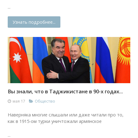
...
Узнать подробнее...
Вы знали, что в Таджикистане в 90-х годах...
мая 17
Общество
Наверняка многие слышали или даже читали про то,
как в 1915-ом турки уничтожали армянское
...