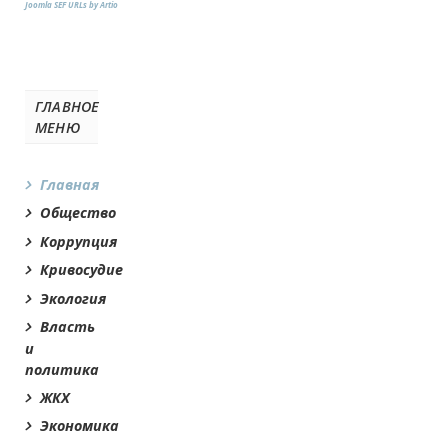
Joomla SEF URLs by Artio
ГЛАВНОЕ
МЕНЮ
Главная
Общество
Коррупция
Кривосудие
Экология
Власть
и
политика
ЖКХ
Экономика