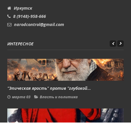
Иркутск
8 (9148)-958-666
narodcontrol@gmail.com
ИНТЕРЕСНОЕ
"Эпическая ярость" против "глубокой...
марта 03
Власть и политика