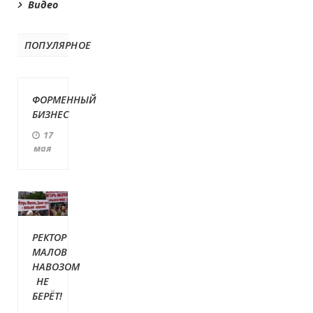
Видео
ПОПУЛЯРНОЕ
ФОРМЕННЫЙ
БИЗНЕС
17
мая
РЕКТОР
МАЛОВ
НАВОЗОМ
НЕ
БЕРЁТ!