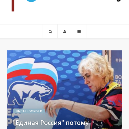
UNCATEGORISED
"Единая Россия" потому