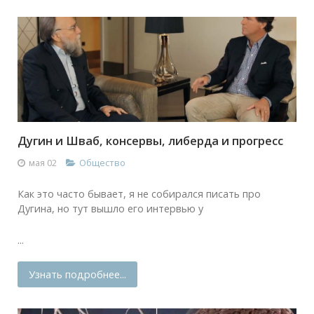
Дугин и Шваб, консервы, либерда и прогресс
мая 02
Общество
Как это часто бывает, я не собирался писать про
Дугина, но тут вышло его интервью у
...
Узнать подробнее...