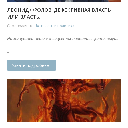
ЛЕОНИД ФРОЛОВ: ДЕФЕКТИВНАЯ ВЛАСТЬ
ИЛИ ВЛАСТЬ...
февраля 10
Власть и политика
На минувшей неделе в соцсетях появилась фотография
...
Узнать подробнее...