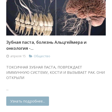
Зубная паста, болезнь Альцгеймера и
онкология -...
апреля 15
Общество
ТОКСИЧНАЯ ЗУБНАЯ ПАСТА, ПОВРЕЖДАЕТ
ИММУННУЮ СИСТЕМУ, КОСТИ И ВЫЗЫВАЕТ РАК. ОНИ
ОТКРЫЛИ
...
Узнать подробнее...