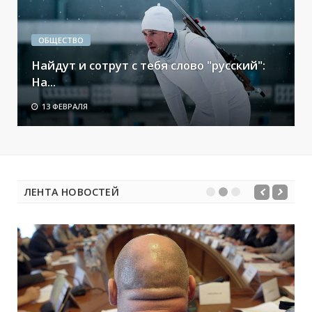
ОБЩЕСТВО
Найдут и сотрут с тебя слово "русский":
На...
13 ФЕВРАЛЯ
ЛЕНТА НОВОСТЕЙ