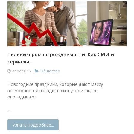
Телевизором по рождаемости. Как СМИ и
сериалы...
апреля 15
Общество
Новогодние праздники, которые дают массу
возможностей наладить личную жизнь, не
оправдывают
...
Узнать подробнее...