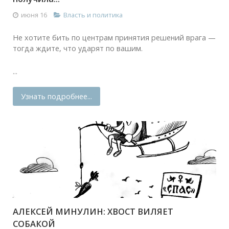
июня 16
Власть и политика
Не хотите бить по центрам принятия решений врага —
тогда ждите, что ударят по вашим.
...
Узнать подробнее...
АЛЕКСЕЙ МИНУЛИН: ХВОСТ ВИЛЯЕТ
СОБАКОЙ