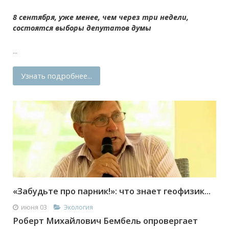
8 сентября, уже менее, чем через три недели,
состоятся выборы депутатов думы
...
Узнать подробнее...
«Забудьте про парник!»: что знает геофизик...
июня 03
Экология
Роберт Михайлович Бембель опровергает