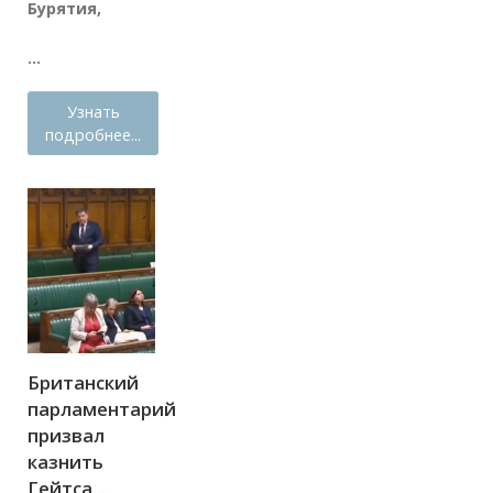
Бурятия,
...
Узнать
подробнее...
Британский
парламентарий
призвал
казнить
Гейтса...